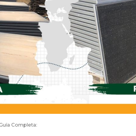
 Guía Completa: