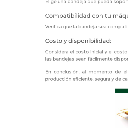
Elige una bandeja que pueda soporta
Compatibilidad con tu máqu
Verifica que la bandeja sea compati
Costo y disponibilidad:
Considera el costo inicial y el co
las bandejas sean fácilmente dispo
En conclusión, al momento de ele
producción eficiente, segura y de ca