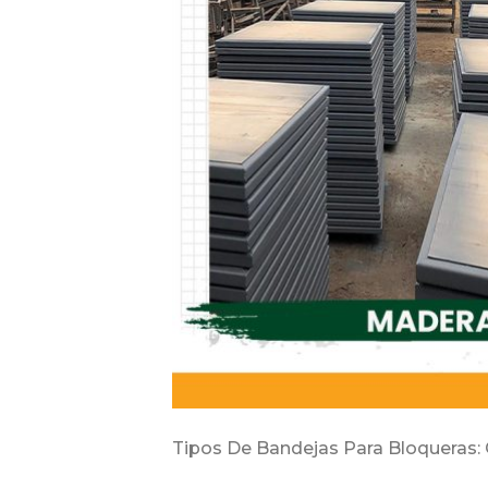
Tipos De Bandejas Para Bloqueras: