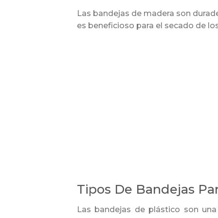
Las bandejas de madera son durade
es beneficioso para el secado de lo
Tipos De Bandejas Par
Las bandejas de plástico son una 