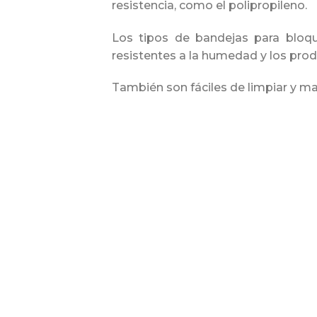
resistencia, como el polipropileno.
Los tipos de bandejas para bloque
resistentes a la humedad y los pro
También son fáciles de limpiar y ma