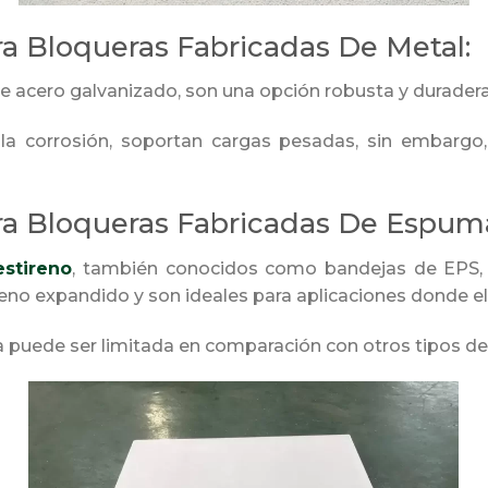
a Bloqueras Fabricadas De Metal:
e acero galvanizado, son una opción robusta y duradera
 la corrosión, soportan cargas pesadas, sin embargo
a Bloqueras Fabricadas De Espuma
stireno
, también conocidos como bandejas de EPS, s
no expandido y son ideales para aplicaciones donde el p
 puede ser limitada en comparación con otros tipos de