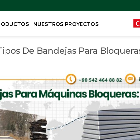
RODUCTOS
NUESTROS PROYECTOS
Tipos De Bandejas Para Bloquera