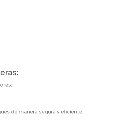
eras:
ores:
ques de manera segura y eficiente.