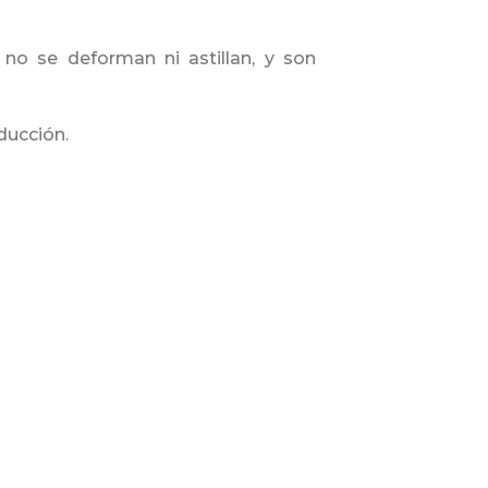
 no se deforman ni astillan, y son
ducción.