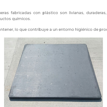
ras fabricadas con plástico son livianas, duraderas,
ductos químicos.
ntener, lo que contribuye a un entorno higiénico de pro