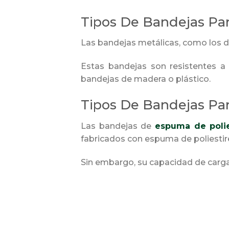
Tipos De Bandejas Par
Las bandejas metálicas, como los d
Estas bandejas son resistentes a
bandejas de madera o plástico.
Tipos De Bandejas Par
Las bandejas de
espuma de polie
fabricados con espuma de poliestire
Sin embargo, su capacidad de carga