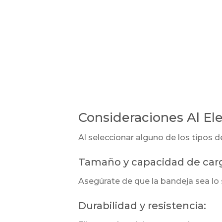
Consideraciones Al El
Al seleccionar alguno de los tipos d
Tamaño y capacidad de car
Asegúrate de que la bandeja sea lo 
Durabilidad y resistencia: