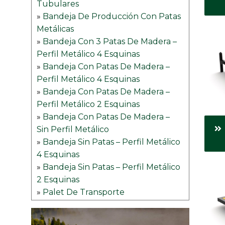
Tubulares
»
Bandeja De Producción Con Patas
Metálicas
»
Bandeja Con 3 Patas De Madera –
Perfil Metálico 4 Esquinas
»
Bandeja Con Patas De Madera –
Perfil Metálico 4 Esquinas
»
Bandeja Con Patas De Madera –
Perfil Metálico 2 Esquinas
»
Bandeja Con Patas De Madera –
Sin Perfil Metálico
»
Bandeja Sin Patas – Perfil Metálico
4 Esquinas
»
Bandeja Sin Patas – Perfil Metálico
2 Esquinas
»
Palet De Transporte