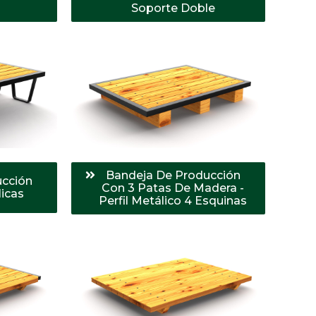
Soporte Doble
Bandeja De Producción
ucción
Con 3 Patas De Madera -
icas
Perfil Metálico 4 Esquinas