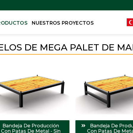
RODUCTOS
NUESTROS PROYECTOS
LOS DE MEGA PALET DE M
Bandeja De Producción
Bandeja De Prod
Con Patas De Metal - Sin
Con Patas De Meta