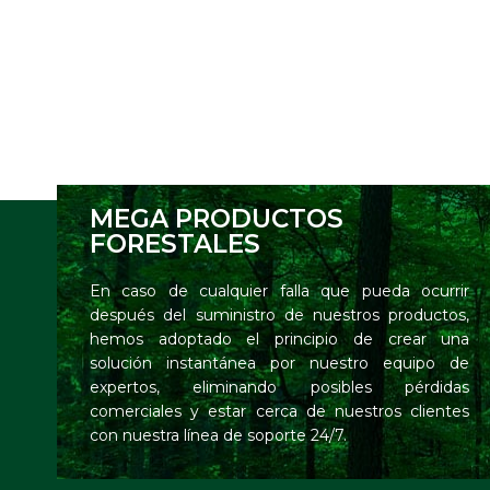
MEGA PRODUCTOS
FORESTALES
En caso de cualquier falla que pueda ocurrir
después del suministro de nuestros productos,
hemos adoptado el principio de crear una
solución instantánea por nuestro equipo de
expertos, eliminando posibles pérdidas
comerciales y estar cerca de nuestros clientes
con nuestra línea de soporte 24/7.