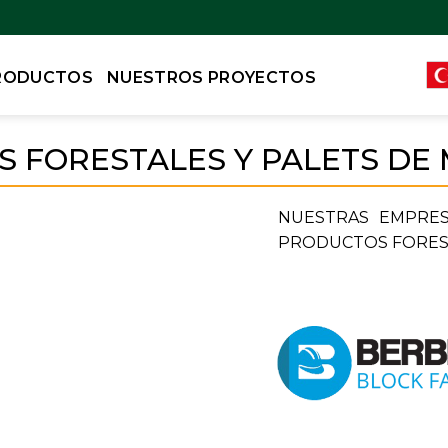
RODUCTOS
NUESTROS PROYECTOS
FORESTALES Y PALETS DE 
NUESTRAS EMPRES
PRODUCTOS FOREST