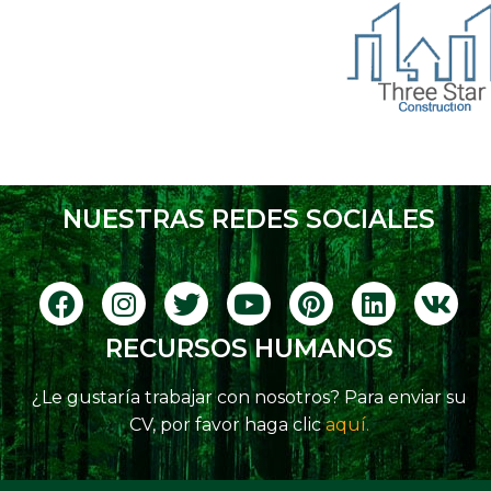
NUESTRAS REDES SOCIALES
RECURSOS HUMANOS
¿Le gustaría trabajar con nosotros? Para enviar su
CV, por favor haga clic
aquí.